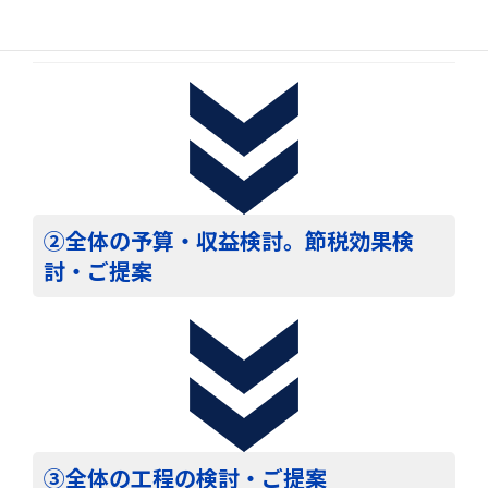
プロジェクトのスタート
②全体の予算・収益検討。節税効果検
討・ご提案
③全体の工程の検討・ご提案