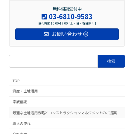
無料相談受付中
03-6810-9583
受付時間 10:00-17:00 [ 土・日・祝日除く ]
お問い合わせ
検
索:
TOP
資産・土地活用
家族信託
最適な土地活用戦略とコンストラクションマネジメントのご提案
導入の流れ