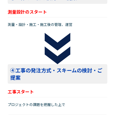
測量設計のスタート
測量・設計・施工・施工後の管理、運営
④工事の発注方式・スキームの検討・ご
提案
工事スタート
プロジェクトの課題を把握した上で