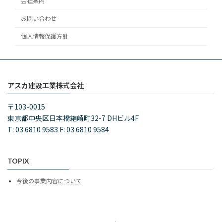
会社案内
お問い合わせ
個人情報保護方針
アスカ建設工業株式会社
〒103-0015
東京都中央区日本橋箱崎町32-7 DHビル4F
T: 03 6810 9583 F: 03 6810 9584
TOPIX
今後の事業内容について